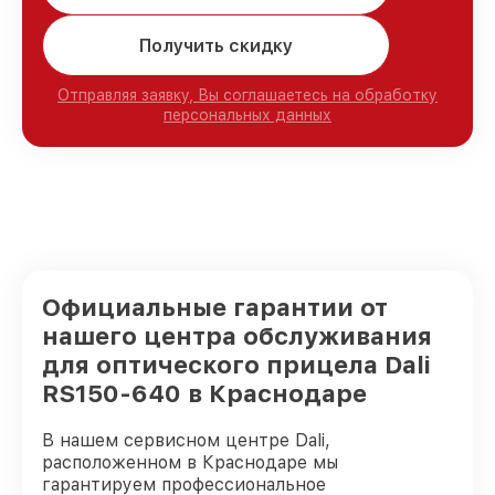
Получить скидку
Отправляя заявку, Вы соглашаетесь на обработку
персональных данных
Официальные гарантии от
нашего центра обслуживания
для оптического прицела Dali
RS150-640 в Краснодаре
В нашем сервисном центре Dali,
расположенном в Краснодаре мы
гарантируем профессиональное