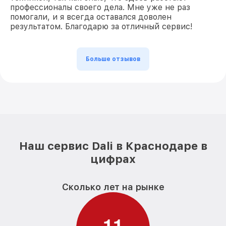
профессионалы своего дела. Мне уже не раз
помогали, и я всегда оставался доволен
результатом. Благодарю за отличный сервис!
Больше отзывов
Наш сервис Dali в Краснодаре в
цифрах
Сколько лет на рынке
1
1