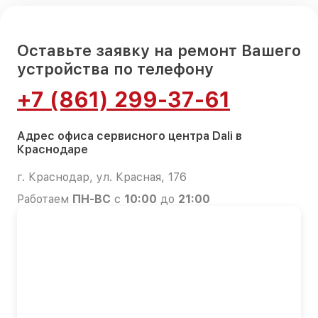
Оставьте заявку на ремонт Вашего
устройства по телефону
+7 (861) 299-37-61
Адрес офиса сервисного центра Dali в
Краснодаре
г. Краснодар, ул. Красная, 176
Работаем
ПН-ВС
с
10:00
до
21:00