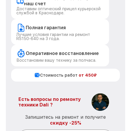
наш счет
Доставим оптический прицел курьерской
службой в Краснодаре.
Полная гарантия
Лучшие условия гарантии на ремонт
RS150-640 на 3 года.
Оперативное восстановление
Восстановим вашу технику за полчаса.
Стоимость работ
от 450₽
Есть вопросы по ремонту
техники Dali ?
Запишитесь на ремонт и получите
скидку -25%