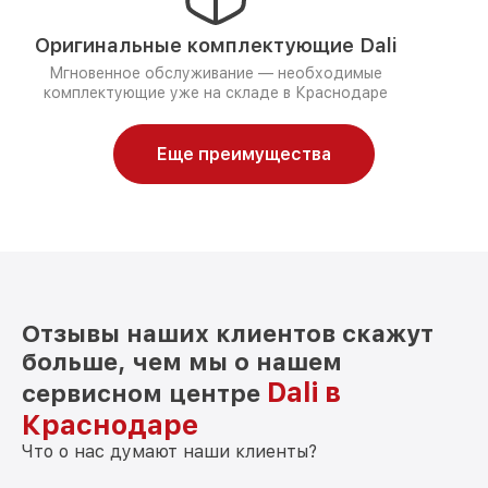
Оригинальные комплектующие Dali
Мгновенное обслуживание — необходимые
комплектующие уже на складе в Краснодаре
Еще преимущества
Отзывы наших клиентов скажут
больше, чем мы о нашем
Dali в
сервисном центре
Краснодаре
Что о нас думают наши клиенты?