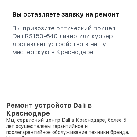
Вы оставляете заявку на ремонт
Вы привозите оптический прицел
Dali RS150-640 лично или курьер
доставляет устройство в нашу
мастерскую в Краснодаре
Ремонт устройств Dali в
Краснодаре
Мы, сервисный центр Dali в Краснодаре, более 5
лет осуществляем гарантийное и
послегарантийное обслуживание техники бренда.