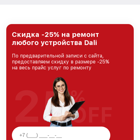
Скидка -25% на ремонт
любого устройства Dali
По предварительной записи с сайта,
предоставляем скидку в размере -25%
на весь прайс услуг по ремонту
25
%
OFF