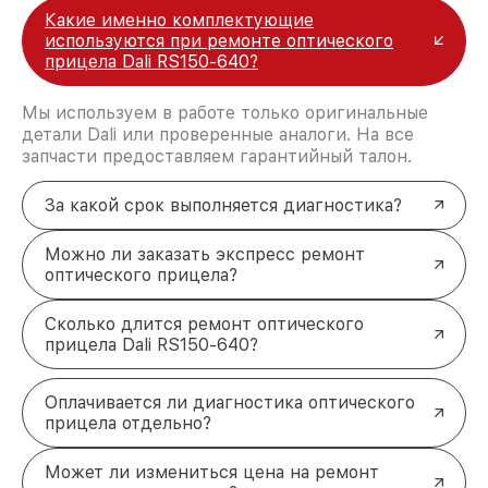
Какие именно комплектующие
используются при ремонте оптического
прицела Dali RS150-640?
Мы используем в работе только оригинальные
детали Dali или проверенные аналоги. На все
запчасти предоставляем гарантийный талон.
За какой срок выполняется диагностика?
Можно ли заказать экспресс ремонт
оптического прицела?
Сколько длится ремонт оптического
прицела Dali RS150-640?
Оплачивается ли диагностика оптического
прицела отдельно?
Может ли измениться цена на ремонт