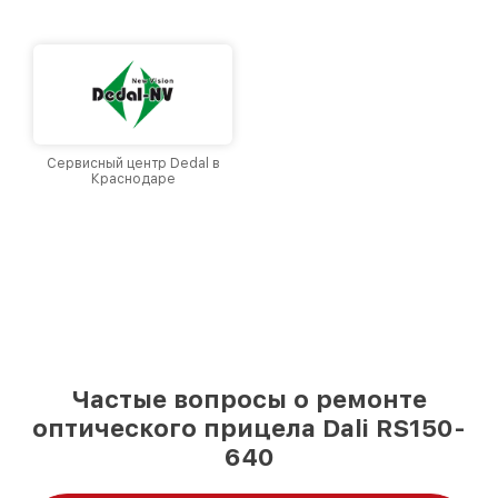
доверия и лояльности наших клиентов.
Сервисный центр Dedal в
Краснодаре
Частые вопросы о ремонте
оптического прицела Dali RS150-
640