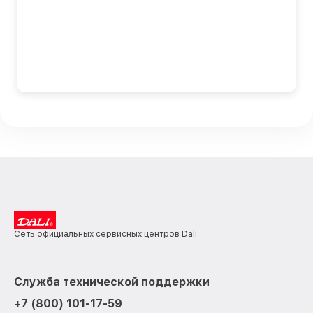
Сеть официальных сервисных центров Dali
Служба технической поддержки
+7 (800) 101-17-59