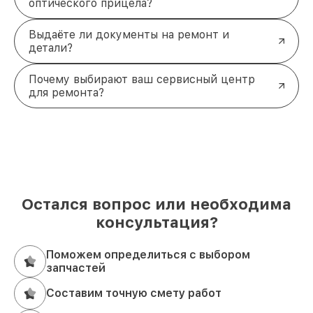
оптического прицела?
Выдаёте ли документы на ремонт и
детали?
Почему выбирают ваш сервисный центр
для ремонта?
Остался вопрос или необходима
консультация?
Поможем определиться с выбором
запчастей
Составим точную смету работ