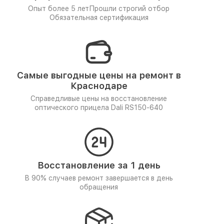
Опыт более 5 лет
Прошли строгий отбор
Обязательная сертификация
Самые выгодные цены на ремонт в
Краснодаре
Справедливые цены на восстановление
оптического прицела Dali RS150-640
Восстановление за 1 день
В 90% случаев ремонт завершается в день
обращения