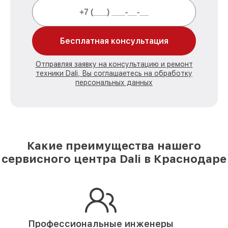
Бесплатная консультация
Отправляя заявку на консультацию и ремонт
техники Dali, Вы соглашаетесь на обработку
персональных данных
Какие преимущества нашего
сервисного центра Dali в Краснодаре
Профессиональные инженеры