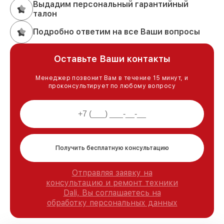
Выдадим персональный гарантийный
талон
Подробно ответим на все Ваши вопросы
Оставьте Ваши контакты
Менеджер позвонит Вам в течение 15 минут, и
проконсультирует по любому вопросу
Получить бесплатную консультацию
Отправляя заявку на
консультацию и ремонт техники
Dali, Вы соглашаетесь на
обработку персональных данных