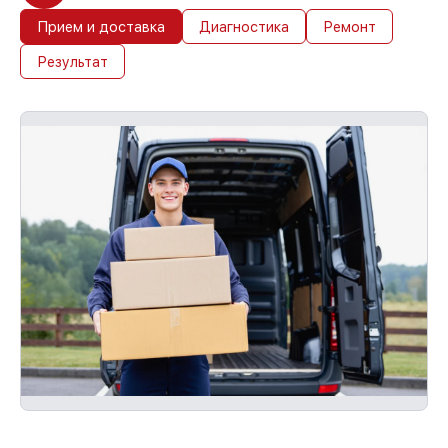
Прием и доставка
Диагностика
Ремонт
Результат