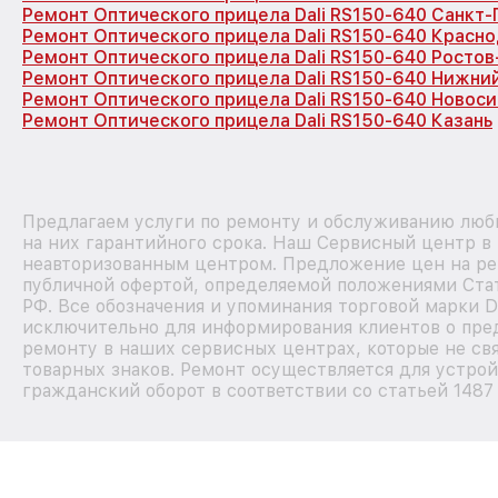
Ремонт Оптического прицела Dali RS150-640 Санкт
Ремонт Оптического прицела Dali RS150-640 Красн
Ремонт Оптического прицела Dali RS150-640 Ростов
Ремонт Оптического прицела Dali RS150-640 Нижни
Ремонт Оптического прицела Dali RS150-640 Новос
Ремонт Оптического прицела Dali RS150-640 Казань
Предлагаем услуги по ремонту и обслуживанию любы
на них гарантийного срока. Наш Сервисный центр в
неавторизованным центром. Предложение цен на рем
публичной офертой, определяемой положениями Стат
РФ. Все обозначения и упоминания торговой марки D
исключительно для информирования клиентов о пре
ремонту в наших сервисных центрах, которые не св
товарных знаков. Ремонт осуществляется для устрой
гражданский оборот в соответствии со статьей 1487