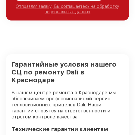
Отправляя заявку, Вы соглашаетесь на обработку
персональных данных
Гарантийные условия нашего
СЦ по ремонту Dali в
Краснодаре
В нашем центре ремонта в Краснодаре мы
обеспечиваем профессиональный сервис
тепловизионных прицелов Dali. Наши
гарантии строятся на ответственности и
строгом контроле качества.
Технические гарантии клиентам