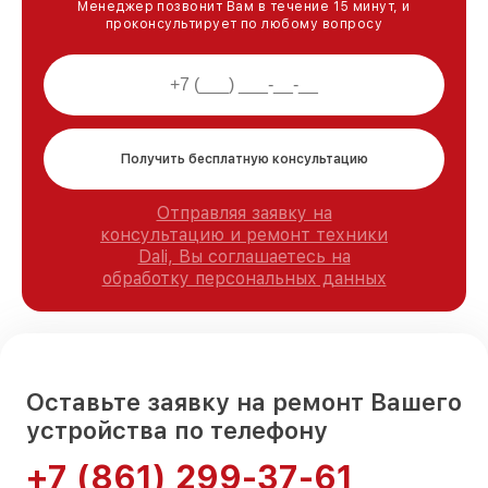
Менеджер позвонит Вам в течение 15 минут, и
проконсультирует по любому вопросу
Получить бесплатную консультацию
Отправляя заявку на
консультацию и ремонт техники
Dali, Вы соглашаетесь на
обработку персональных данных
Оставьте заявку на ремонт Вашего
устройства по телефону
+7 (861) 299-37-61