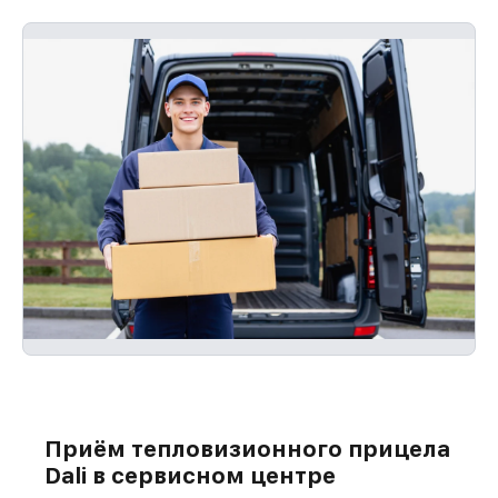
Приём тепловизионного прицела
Dali в сервисном центре