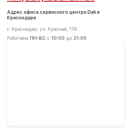
Адрес офиса сервисного центра Dali в
Краснодаре
г. Краснодар, ул. Красная, 176
Работаем
ПН-ВС
с
10:00
до
21:00