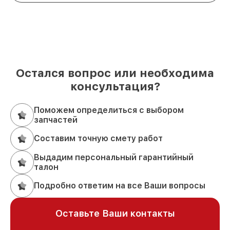
Остался вопрос или необходима
консультация?
Поможем определиться с выбором
запчастей
Составим точную смету работ
Выдадим персональный гарантийный
талон
Подробно ответим на все Ваши вопросы
Оставьте Ваши контакты