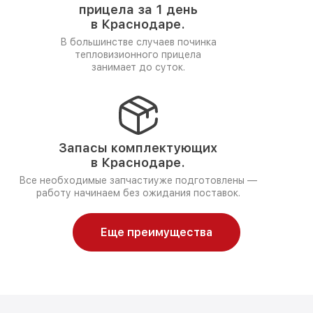
прицела за 1 день
в Краснодаре.
В большинстве случаев починка
тепловизионного прицела
занимает до суток.
Запасы комплектующих
в Краснодаре.
Все необходимые запчастиуже подготовлены —
работу начинаем без ожидания поставок.
Еще преимущества