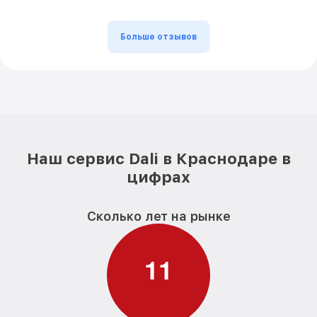
Больше отзывов
Наш сервис Dali в Краснодаре в
цифрах
Сколько лет на рынке
1
1