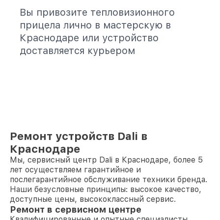
Вы привозите тепловизионного
прицела лично в мастерскую в
Краснодаре или устройство
доставляется курьером
Ремонт устройств Dali в
Краснодаре
Мы, сервисный центр Dali в Краснодаре, более 5
лет осуществляем гарантийное и
послегарантийное обслуживание техники бренда.
Наши безусловные принципы: высокое качество,
доступные цены, высококлассный сервис.
Ремонт в сервисном центре
Квалифицированные и опытные специалисты