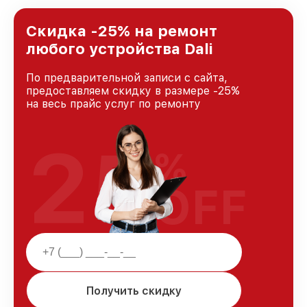
Скидка -25% на ремонт
любого устройства Dali
По предварительной записи с сайта,
предоставляем скидку в размере -25%
на весь прайс услуг по ремонту
25
%
OFF
Получить скидку