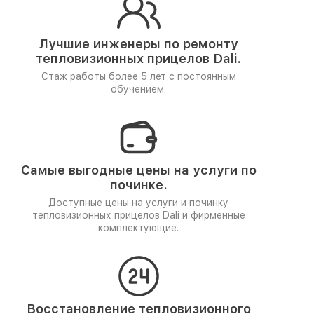
Лучшие инженеры по ремонту
тепловизионных прицелов Dali.
Стаж работы более 5 лет
с постоянным
обучением.
Самые выгодные цены на услуги по
починке.
Доступные цены на услуги и починку
тепловизионных прицелов Dali и фирменные
комплектующие.
Восстановление тепловизионного