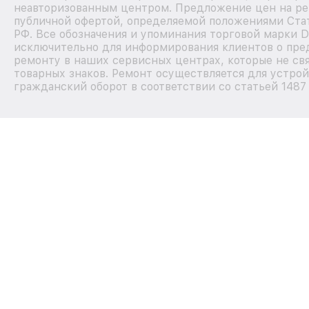
неавторизованным центром. Предложение цен на рем
публичной офертой, определяемой положениями Стат
РФ. Все обозначения и упоминания торговой марки D
исключительно для информирования клиентов о пре
ремонту в наших сервисных центрах, которые не св
товарных знаков. Ремонт осуществляется для устрой
гражданский оборот в соответствии со статьей 1487