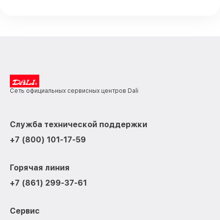
Сеть официальных сервисных центров Dali
Служба технической поддержки
+7 (800) 101-17-59
Горячая линия
+7 (861) 299-37-61
Сервис