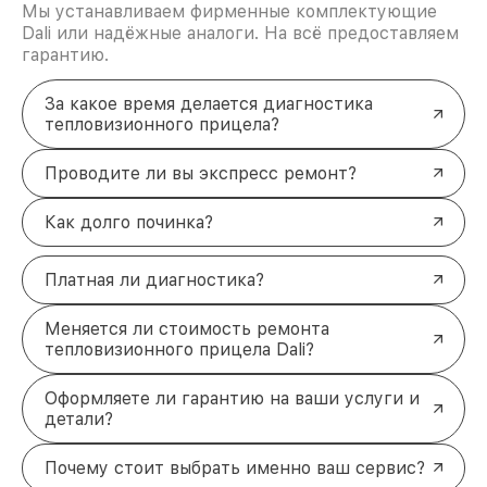
Мы устанавливаем фирменные комплектующие
Dali или надёжные аналоги. На всё предоставляем
гарантию.
За какое время делается диагностика
тепловизионного прицела?
Проводите ли вы экспресс ремонт?
Как долго починка?
Платная ли диагностика?
Меняется ли стоимость ремонта
тепловизионного прицела Dali?
Оформляете ли гарантию на ваши услуги и
детали?
Почему стоит выбрать именно ваш сервис?