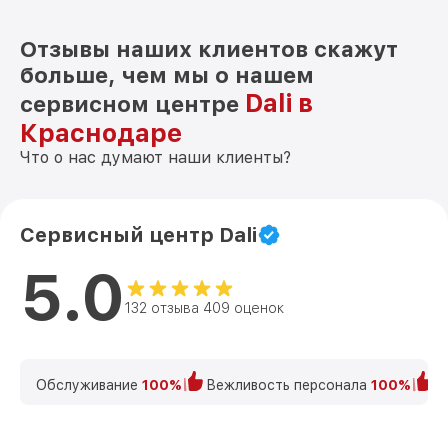
Отзывы наших клиентов скажут
больше, чем мы о нашем
Dali в
сервисном центре
Краснодаре
Что о нас думают наши клиенты?
Сервисный центр Dali
5.0
132 отзыва 409 оценок
Обслуживание
100%
Вежливость персонала
100%
К