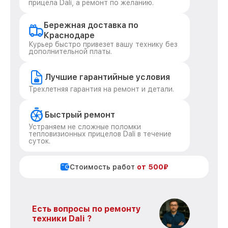
прицела Dali, а ремонт по желанию.
Бережная доставка по
Краснодаре
Курьер быстро привезет вашу технику без
дополнительной платы.
Лучшие гарантийные условия
Трехлетняя гарантия на ремонт и детали.
Быстрый ремонт
Устраняем не сложные поломки
тепловизионных прицелов Dali в течение
суток.
Стоимость работ
от 500₽
Есть вопросы по ремонту
техники Dali ?