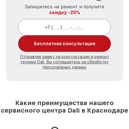
Запишитесь на ремонт и получите
скидку -25%
Бесплатная консультация
Отправляя заявку на консультацию и ремонт
техники Dali, Вы соглашаетесь на обработку
персональных данных
Какие преимущества нашего
сервисного центра Dali в Краснодаре