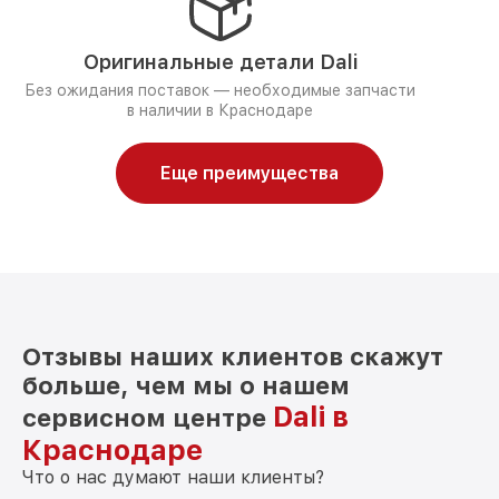
Оригинальные детали Dali
Без ожидания поставок — необходимые запчасти
в наличии в Краснодаре
Еще преимущества
Отзывы наших клиентов скажут
больше, чем мы о нашем
Dali в
сервисном центре
Краснодаре
Что о нас думают наши клиенты?