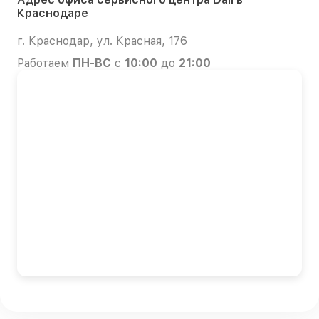
Краснодаре
г. Краснодар, ул. Красная, 176
Работаем
ПН-ВС
с
10:00
до
21:00