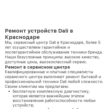
Ремонт устройств Dali в
Краснодаре
Мы, сервисный центр Dali в Краснодаре, более 5
лет осуществляем гарантийное и
послегарантийное обслуживание техники бренда.
Наши безусловные принципы: высокое качество,
доступные цены, высококлассный сервис.
Ремонт в сервисном центре
Квалифицированные и опытные специалисты
сервисного центра выполняют ремонт бытовой и
профессиональной техники Dali любой сложности.
Своим клиентам мы предлагаем:
бесплатную комплексную диагностику,
которая является важнейшим этапом
восстановления работоспособности любых
устройств;