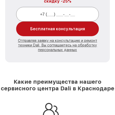
скидку -25%
Бесплатная консультация
Отправляя заявку на консультацию и ремонт
техники Dali, Вы соглашаетесь на обработку
персональных данных
Какие преимущества нашего
сервисного центра Dali в Краснодаре