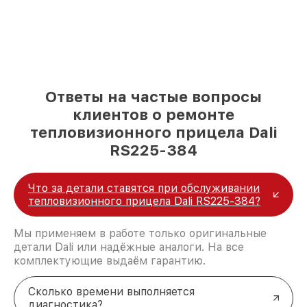
Ответы на частые вопросы
клиентов о ремонте
тепловизионного прицела Dali
RS225-384
Что за детали ставятся при обслуживании
тепловизионного прицела Dali RS225-384?
Мы применяем в работе только оригинальные
детали Dali или надёжные аналоги. На все
комплектующие выдаём гарантию.
Сколько времени выполняется
диагностика?