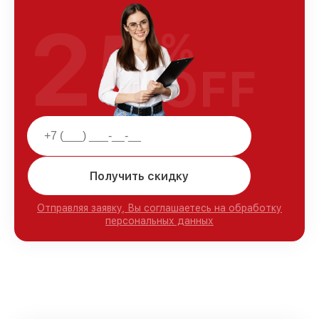
25
%
OFF
Получить скидку
Отправляя заявку, Вы соглашаетесь на обработку
персональных данных