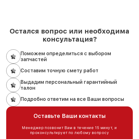
Остался вопрос или необходима
консультация?
Поможем определиться с выбором
запчастей
Составим точную смету работ
Выдадим персональный гарантийный
талон
Подробно ответим на все Ваши вопросы
Оставьте Ваши контакты
Менеджер позвонит Вам в течение 15 минут, и
проконсультирует по любому вопросу