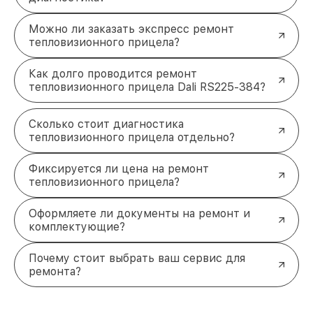
Можно ли заказать экспресс ремонт
тепловизионного прицела?
Как долго проводится ремонт
тепловизионного прицела Dali RS225-384?
Сколько стоит диагностика
тепловизионного прицела отдельно?
Фиксируется ли цена на ремонт
тепловизионного прицела?
Оформляете ли документы на ремонт и
комплектующие?
Почему стоит выбрать ваш сервис для
ремонта?