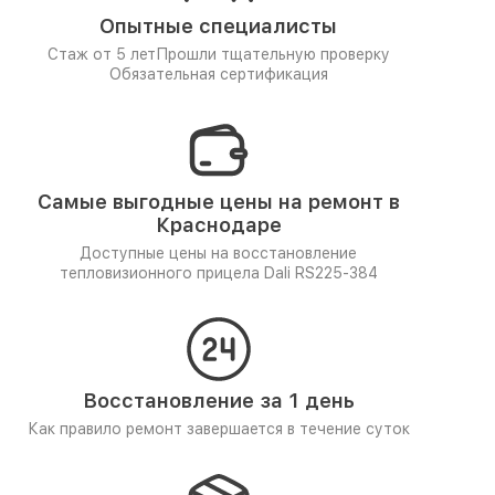
Опытные специалисты
Стаж от 5 лет
Прошли тщательную проверку
Обязательная сертификация
Самые выгодные цены на ремонт в
Краснодаре
Доступные цены на восстановление
тепловизионного прицела Dali RS225-384
Восстановление за 1 день
Как правило ремонт завершается в течение суток