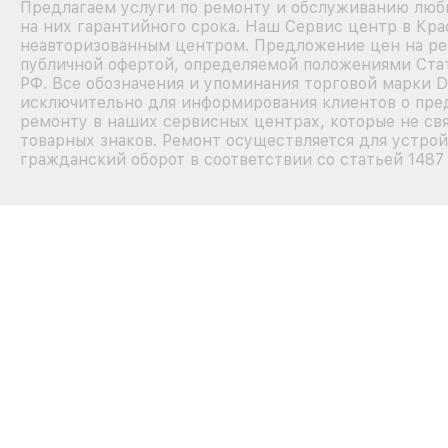
Предлагаем услуги по ремонту и обслуживанию любы
на них гарантийного срока. Наш Сервис центр в Кра
неавторизованным центром. Предложение цен на рем
публичной офертой, определяемой положениями Стат
РФ. Все обозначения и упоминания торговой марки D
исключительно для информирования клиентов о пре
ремонту в наших сервисных центрах, которые не св
товарных знаков. Ремонт осуществляется для устрой
гражданский оборот в соответствии со статьей 1487