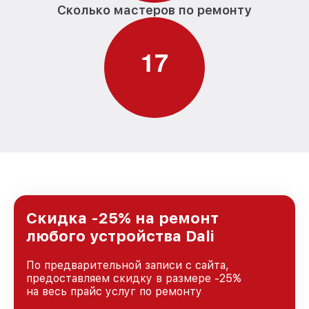
Сколько мастеров по ремонту
1
7
Скидка -25% на ремонт
любого устройства Dali
По предварительной записи с сайта,
предоставляем скидку в размере -25%
на весь прайс услуг по ремонту