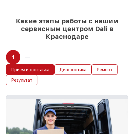
Какие этапы работы с нашим
сервисным центром Dali в
Краснодаре
1
Прием и доставка
Диагностика
Ремонт
Результат