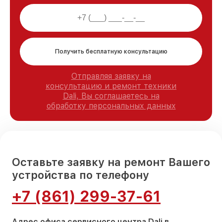
Получить бесплатную консультацию
Отправляя заявку на
консультацию и ремонт техники
Dali, Вы соглашаетесь на
обработку персональных данных
Оставьте заявку на ремонт Вашего
устройства по телефону
+7 (861) 299-37-61
Адрес офиса сервисного центра Dali в