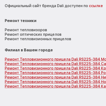
Официальный сайт бренда Dali доступен по
ссылке
Ремонт техники
Ремонт тепловизоров
Ремонт оптических прицелов
Ремонт тепловизионных прицелов
Филиал в Вашем городе
Ремонт Тепловизионного прицела Dali RS225-384 М
Ремонт Тепловизионного прицела Dali RS225-384 С
Ремонт Тепловизионного прицела Dali RS225-384 К
Ремонт Тепловизионного прицела Dali RS225-384 Р
Ремонт Тепловизионного прицела Dali RS225-384 Н
Ремонт Тепловизионного прицела Dali RS225-384 Н
Ремонт Тепловизионного прицела Dali RS225-384 Ка