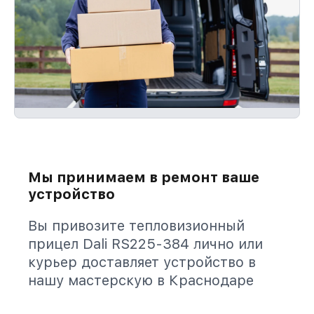
Мы принимаем в ремонт ваше
устройство
Вы привозите тепловизионный
прицел Dali RS225-384 лично или
курьер доставляет устройство в
нашу мастерскую в Краснодаре