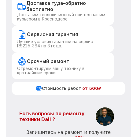
Доставка туда-обратно
бесплатно
Доставим тепловизионный прицел нашим
курьером в Краснодаре.
Сервисная гарантия
Лучшие условия гарантии на сервис
RS225-384 на 3 года.
Срочный ремонт
Отремонтируем вашу технику в
кратчайшие сроки.
Стоимость работ
от 500₽
Есть вопросы по ремонту
техники Dali ?
Запишитесь на ремонт и получите