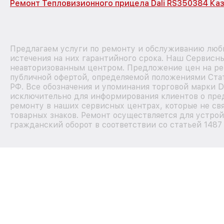
Ремонт Тепловизионного прицела Dali RS350384 Ка
Предлагаем услуги по ремонту и обслуживанию любы
истечения на них гарантийного срока. Наш Сервисн
неавторизованным центром. Предложение цен на рем
публичной офертой, определяемой положениями Стат
РФ. Все обозначения и упоминания торговой марки D
исключительно для информирования клиентов о пре
ремонту в наших сервисных центрах, которые не св
товарных знаков. Ремонт осуществляется для устрой
гражданский оборот в соответствии со статьей 1487