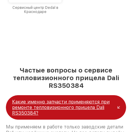
Сервисный центр Dedal в
Краснодаре
Частые вопросы о сервисе
тепловизионного прицела Dali
RS350384
Какие именно запчасти применяются при
ремонте тепловизионного прицела Dali
RS350384?
Мы применяем в работе только заводские детали