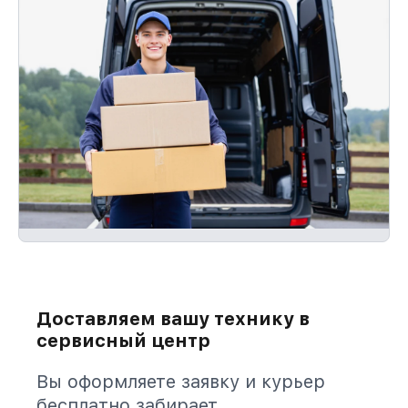
Доставляем вашу технику в
сервисный центр
Вы оформляете заявку и курьер
бесплатно забирает