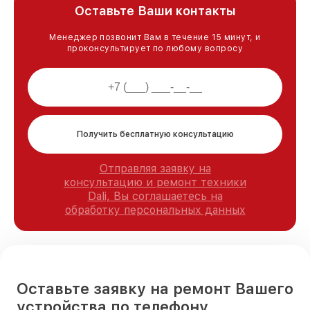
Оставьте Ваши контакты
Менеджер позвонит Вам в течение 15 минут, и
проконсультирует по любому вопросу
Получить бесплатную консультацию
Отправляя заявку на
консультацию и ремонт техники
Dali, Вы соглашаетесь на
обработку персональных данных
Оставьте заявку на ремонт Вашего
устройства по телефону