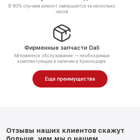
В 90% случаев ремонт завершается за несколько
часов
Фирменные запчасти Dali
Мгновенное обслуживание — необходимые
комплектующие в наличии в Краснодаре
Еще преимущества
Отзывы наших клиентов скажут
больше, чем мы о нашем