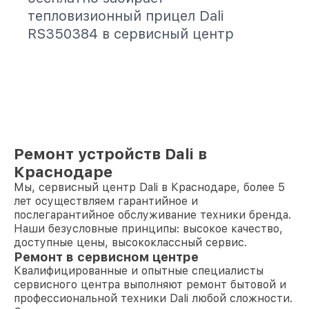
тепловизионный прицел Dali
RS350384 в сервисный центр
Ремонт устройств Dali в
Краснодаре
Мы, сервисный центр Dali в Краснодаре, более 5
лет осуществляем гарантийное и
послегарантийное обслуживание техники бренда.
Наши безусловные принципы: высокое качество,
доступные цены, высококлассный сервис.
Ремонт в сервисном центре
Квалифицированные и опытные специалисты
сервисного центра выполняют ремонт бытовой и
профессиональной техники Dali любой сложности.