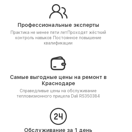
Профессиональные эксперты
Практика не менее пяти лет
Проходят жёсткий
контроль навыков
Постоянное повышение
квалификации
Самые выгодные цены на ремонт в
Краснодаре
Справедливые цены на обслуживание
тепловизионного прицела Dali RS350384
Обслуживание за 1 день