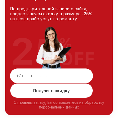
По предварительной записи с сайта,
предоставляем скидку в размере -25%
на весь прайс услуг по ремонту
25
%
OFF
Получить скидку
Отправляя заявку, Вы соглашаетесь на обработку
персональных данных