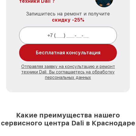
техники Dali ?
Запишитесь на ремонт и получите
скидку -25%
Бесплатная консультация
Отправляя заявку на консультацию и ремонт
техники Dali, Вы соглашаетесь на обработку
персональных данных
Какие преимущества нашего
сервисного центра Dali в Краснодаре