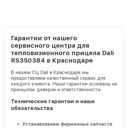
Гарантии от нашего
сервисного центра для
тепловизионного прицела Dali
RS350384 в Краснодаре
В нашем СЦ Dali в Краснодаре мы
предоставляем качественный сервис для
каждого клиента. Наши гарантии основаны на
принципах доверия и ответственности.
Технические гарантии и наши
обязательства
Устанавливаем фирменные запчасти