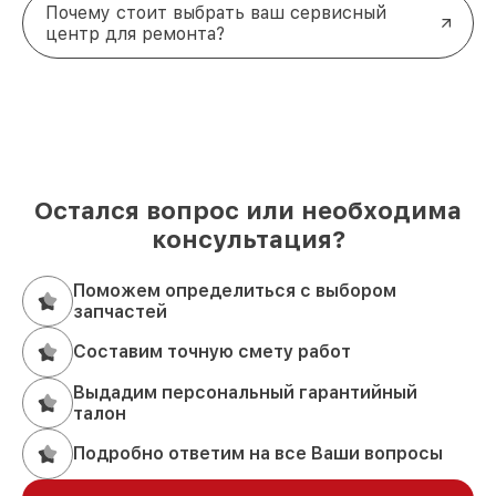
Почему стоит выбрать ваш сервисный
центр для ремонта?
Остался вопрос или необходима
консультация?
Поможем определиться с выбором
запчастей
Составим точную смету работ
Выдадим персональный гарантийный
талон
Подробно ответим на все Ваши вопросы