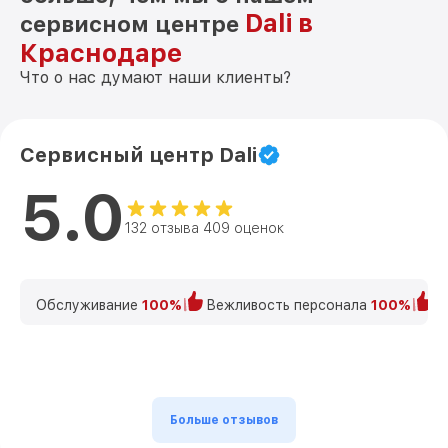
Dali в
сервисном центре
Краснодаре
Что о нас думают наши клиенты?
Сервисный центр Dali
5.0
132 отзыва 409 оценок
Обслуживание
100%
Вежливость персонала
100%
К
Больше отзывов