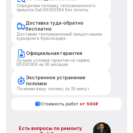
Определим поломку тепловизионного
прицела Dali RS350384 без оплаты.
Доставка туда-обратно
бесплатно
Доставим тепловизионный прицел нашим
курьером в Краснодаре.
Официальная гарантия
Лучшие условия гарантии на сервис
RS350384 на 36 месяцев.
Экстренное устранение
поломки
Починим вашу технику за 35 минут.
Стоимость работ
от 500₽
Есть вопросы по ремонту