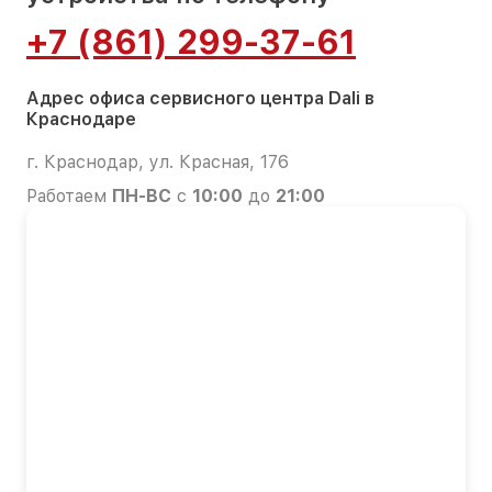
+7 (861) 299-37-61
Адрес офиса сервисного центра Dali в
Краснодаре
г. Краснодар, ул. Красная, 176
Работаем
ПН-ВС
с
10:00
до
21:00