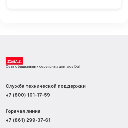
Сеть официальных сервисных центров Dali
Служба технической поддержки
+7 (800) 101-17-59
Горячая линия
+7 (861) 299-37-61