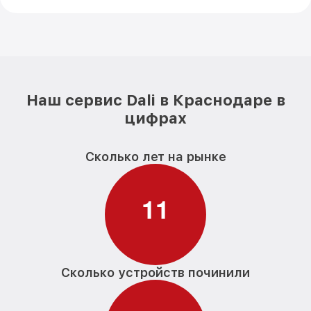
Наш сервис Dali в Краснодаре в
цифрах
Сколько лет на рынке
1
1
Сколько устройств починили