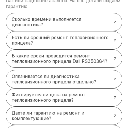
Dali или надёжные аналоги. На все детали выдаём
гарантию.
Сколько времени выполняется
диагностика?
Есть ли срочный ремонт тепловизионного
прицела?
В какие сроки проводится ремонт
тепловизионного прицела Dali RS350384?
Оплачивается ли диагностика
тепловизионного прицела отдельно?
Фиксируется ли цена на ремонт
тепловизионного прицела?
Даете ли гарантию на ремонт и
комплектующие?