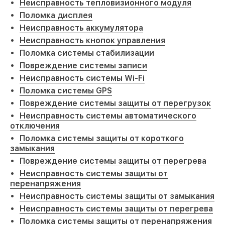
Неисправность тепловизионного модуля
Поломка дисплея
Неисправность аккумулятора
Неисправность кнопок управления
Поломка системы стабилизации
Повреждение системы записи
Неисправность системы Wi-Fi
Поломка системы GPS
Повреждение системы защиты от перегрузок
Неисправность системы автоматического
отключения
Поломка системы защиты от короткого
замыкания
Повреждение системы защиты от перегрева
Неисправность системы защиты от
перенапряжения
Неисправность системы защиты от замыкания
Неисправность системы защиты от перегрева
Поломка системы защиты от перенапряжения