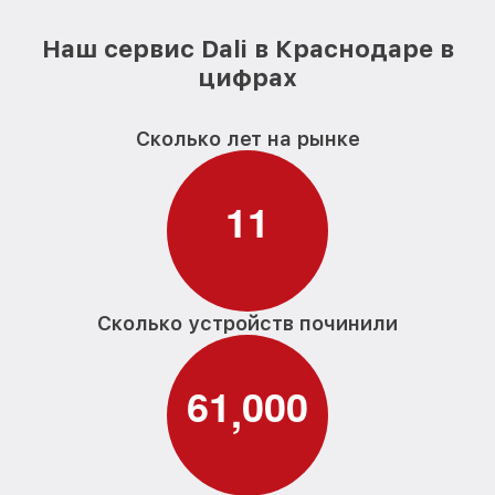
Наш сервис Dali в Краснодаре в
цифрах
Сколько лет на рынке
1
1
Сколько устройств починили
6
1
0
0
0
,