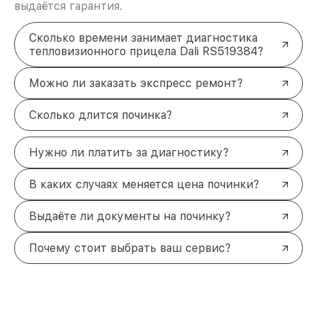
выдаётся гарантия.
Сколько времени занимает диагностика
тепловизионного прицела Dali RS519384?
Можно ли заказать экспресс ремонт?
Сколько длится починка?
Нужно ли платить за диагностику?
В каких случаях меняется цена починки?
Выдаёте ли документы на починку?
Почему стоит выбрать ваш сервис?