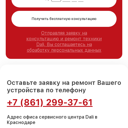
Получить бесплатную консультацию
Отправляя заявку на
консультацию и ремонт техники
Dali, Вы соглашаетесь на
обработку персональных данных
Оставьте заявку на ремонт Вашего
устройства по телефону
+7 (861) 299-37-61
Адрес офиса сервисного центра Dali в
Краснодаре