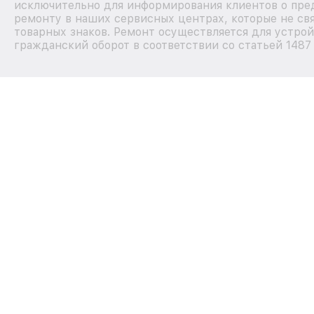
исключительно для информирования клиентов о пре
ремонту в наших сервисных центрах, которые не св
товарных знаков. Ремонт осуществляется для устрой
гражданский оборот в соответствии со статьей 1487