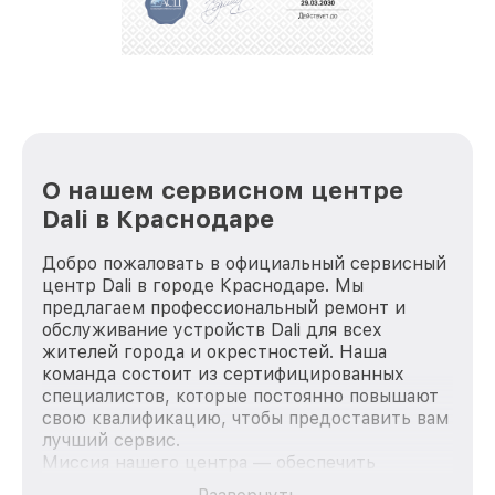
О нашем сервисном центре
Dali в Краснодаре
Добро пожаловать в официальный сервисный
центр Dali в городе Краснодаре. Мы
предлагаем профессиональный ремонт и
обслуживание устройств Dali для всех
жителей города и окрестностей. Наша
команда состоит из сертифицированных
специалистов, которые постоянно повышают
свою квалификацию, чтобы предоставить вам
лучший сервис.
Миссия нашего центра — обеспечить
качественный и доступный ремонт для