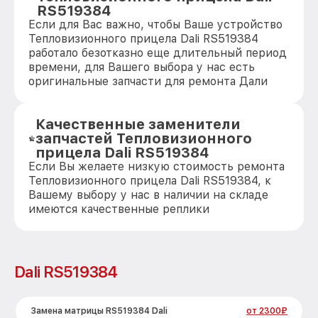
RS519384
Если для Вас важно, чтобы Ваше устройство
Тепловизионного прицела Dali RS519384
работало безотказно еще длительный период
времени, для Вашего выбора у нас есть
оригинальные запчасти для ремонта Дали
Качественные заменители
запчастей Тепловизионного
прицела Dali RS519384
Если Вы желаете низкую стоимость ремонта
Тепловизионного прицела Dali RS519384, к
Вашему выбору у нас в наличии на складе
имеются качественные реплики
Dali RS519384
Замена матрицы RS519384 Dali
от 2300₽