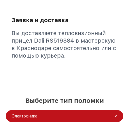
Заявка и доставка
Вы доставляете тепловизионный
прицел Dali RS519384 в мастерскую
в Краснодаре самостоятельно или с
помощью курьера.
Выберите тип поломки
Электроника