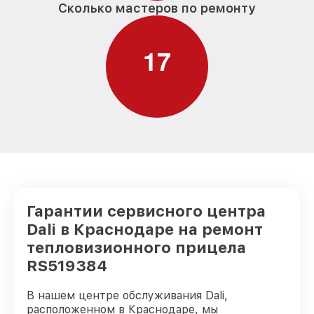
Сколько мастеров по ремонту
1
7
Гарантии сервисного центра
Dali в Краснодаре на ремонт
тепловизионного прицела
RS519384
В нашем центре обслуживания Dali,
расположенном в Краснодаре, мы