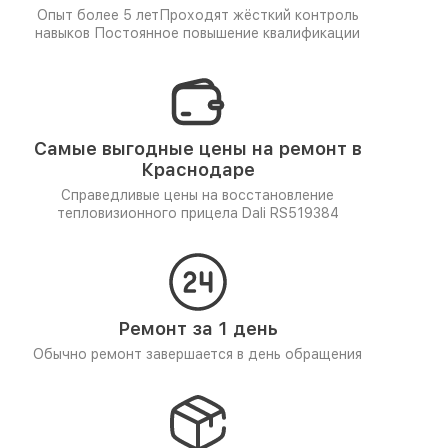
Опыт более 5 лет
Проходят жёсткий контроль
навыков
Постоянное повышение квалификации
Самые выгодные цены на ремонт в
Краснодаре
Справедливые цены на восстановление
тепловизионного прицела Dali RS519384
Ремонт за 1 день
Обычно ремонт завершается в день обращения