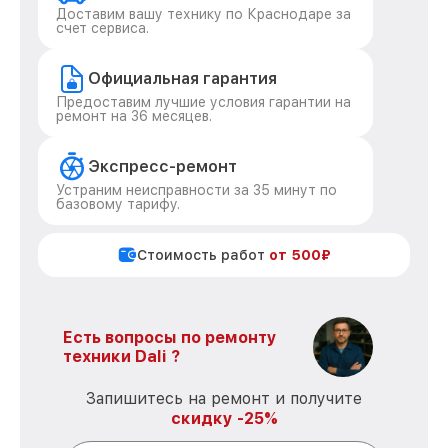
Доставим вашу технику по Краснодаре за
счет сервиса.
Официальная гарантия
Предоставим лучшие условия гарантии на
ремонт на 36 месяцев.
Экспресс-ремонт
Устраним неисправности за 35 минут по
базовому тарифу.
Стоимость работ
от 500₽
Есть вопросы по ремонту
техники Dali ?
Запишитесь на ремонт и получите
скидку -25%