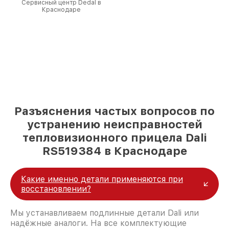
Сервисный центр Dedal в
Краснодаре
Разъяснения частых вопросов по
устранению неисправностей
тепловизионного прицела Dali
RS519384 в Краснодаре
Какие именно детали применяются при
восстановлении?
Мы устанавливаем подлинные детали Dali или
надёжные аналоги. На все комплектующие