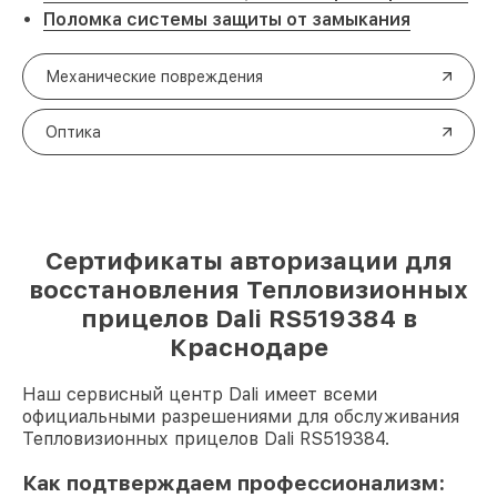
Поломка системы защиты от замыкания
Механические повреждения
Оптика
Сертификаты авторизации для
восстановления Тепловизионных
прицелов Dali RS519384 в
Краснодаре
Наш сервисный центр Dali имеет всеми
официальными разрешениями для обслуживания
Тепловизионных прицелов Dali RS519384.
Как подтверждаем профессионализм: