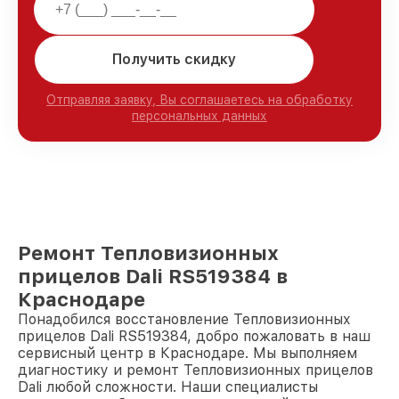
Получить скидку
Отправляя заявку, Вы соглашаетесь на обработку
персональных данных
Ремонт Тепловизионных
прицелов Dali RS519384 в
Краснодаре
Понадобился восстановление Тепловизионных
прицелов Dali RS519384, добро пожаловать в наш
сервисный центр в Краснодаре. Мы выполняем
диагностику и ремонт Тепловизионных прицелов
Dali любой сложности. Наши специалисты