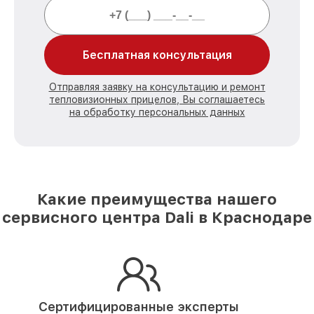
Бесплатная консультация
Отправляя заявку на консультацию и ремонт
тепловизионных прицелов, Вы соглашаетесь
на обработку персональных данных
Какие преимущества нашего
сервисного центра Dali в Краснодаре
Сертифицированные эксперты