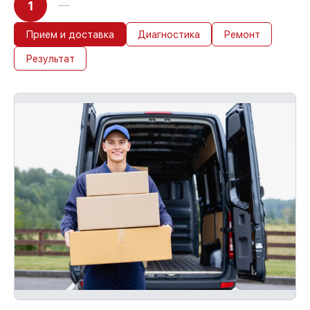
1
Прием и доставка
Диагностика
Ремонт
Результат