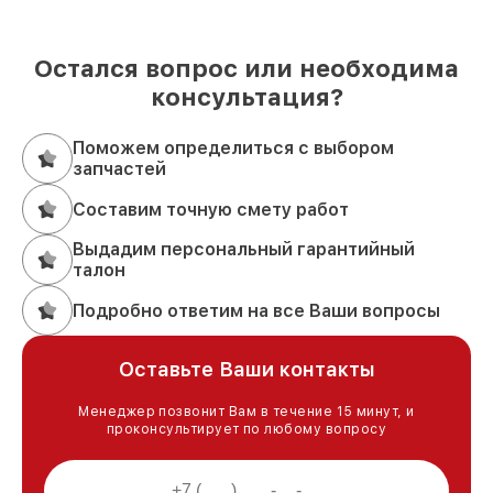
Остался вопрос или необходима
консультация?
Поможем определиться с выбором
запчастей
Составим точную смету работ
Выдадим персональный гарантийный
талон
Подробно ответим на все Ваши вопросы
Оставьте Ваши контакты
Менеджер позвонит Вам в течение 15 минут, и
проконсультирует по любому вопросу