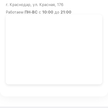
г. Краснодар, ул. Красная, 176
Работаем
ПН-ВС
с
10:00
до
21:00