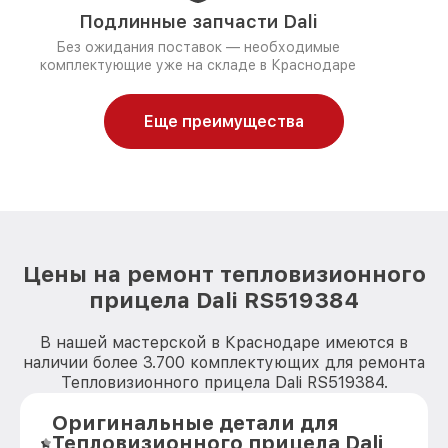
Подлинные запчасти Dali
Без ожидания поставок — необходимые
комплектующие уже на складе в Краснодаре
Еще преимущества
Цены на ремонт тепловизионного
прицела Dali RS519384
В нашей мастерской в Краснодаре имеются в
наличии более 3.700 комплектующих для ремонта
Тепловизионного прицела Dali RS519384.
Оригинальные детали для
Тепловизионного прицела Dali