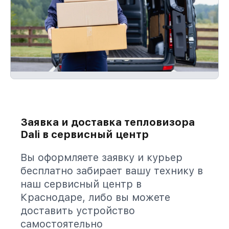
Заявка и доставка тепловизора
Dali в сервисный центр
Вы оформляете заявку и курьер
бесплатно забирает вашу технику в
наш сервисный центр в
Краснодаре, либо вы можете
доставить устройство
самостоятельно