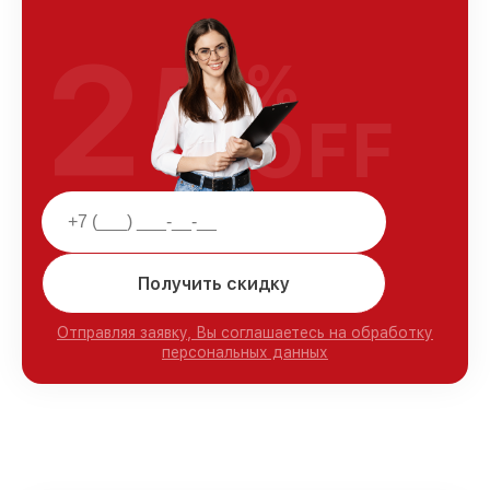
25
%
OFF
Получить скидку
Отправляя заявку, Вы соглашаетесь на обработку
персональных данных