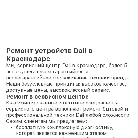
Ремонт устройств Dali в
Краснодаре
Мы, сервисный центр Dali в Краснодаре, более 5
лет осуществляем гарантийное и
послегарантийное обслуживание техники бренда.
Наши безусловные принципы: высокое качество,
доступные цены, высококлассный сервис.
Ремонт в сервисном центре
Квалифицированные и опытные специалисты
сервисного центра выполняют ремонт бытовой и
профессиональной техники Dali любой сложности.
Своим клиентам мы предлагаем:
бесплатную комплексную диагностику,
которая является важнейшим этапом