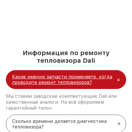
Информация по ремонту
тепловизора Dali
Какие именно запчасти применяете, когда
проводите ремонт тепловизоров?
Мы ставим заводские комплектующие Dali или
качественные аналоги. На всё оформляем
гарантийный талон.
Сколько времени делается диагностика
тепловизора?