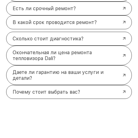
Есть ли срочный ремонт?
В какой срок проводится ремонт?
Сколько стоит диагностика?
Окончательная ли цена ремонта
тепловизора Dali?
Даете ли гарантию на ваши услуги и
детали?
Почему стоит выбрать вас?