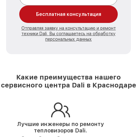
Бесплатная консультация
Отправляя заявку на консультацию и ремонт
техники Dali, Вы соглашаетесь на обработку
персональных данных
Какие преимущества нашего
сервисного центра Dali в Краснодаре
Лучшие инженеры по ремонту
тепловизоров Dali.