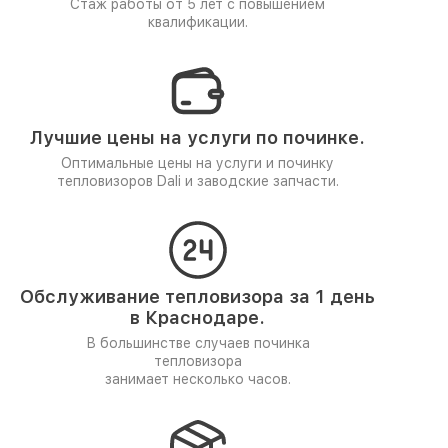
Стаж работы от 5 лет
с повышением
квалификации.
Лучшие цены на услуги по починке.
Оптимальные цены на услуги и починку
тепловизоров Dali и заводские запчасти.
Обслуживание тепловизора за 1 день
в Краснодаре.
В большинстве случаев починка
тепловизора
занимает несколько часов.