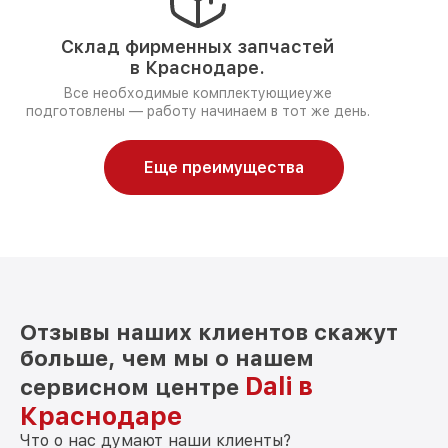
Склад фирменных запчастей
в Краснодаре.
Все необходимые комплектующиеуже
подготовлены — работу начинаем в тот же день.
Еще преимущества
Отзывы наших клиентов скажут
больше, чем мы о нашем
Dali в
сервисном центре
Краснодаре
Что о нас думают наши клиенты?