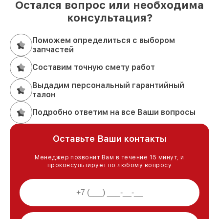
Остался вопрос или необходима
консультация?
Поможем определиться с выбором
запчастей
Составим точную смету работ
Выдадим персональный гарантийный
талон
Подробно ответим на все Ваши вопросы
Оставьте Ваши контакты
Менеджер позвонит Вам в течение 15 минут, и
проконсультирует по любому вопросу