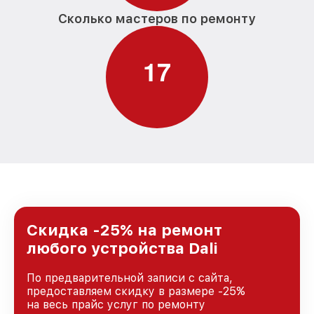
Сколько мастеров по ремонту
1
7
Скидка -25% на ремонт
любого устройства Dali
По предварительной записи с сайта,
предоставляем скидку в размере -25%
на весь прайс услуг по ремонту