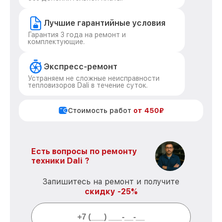
Лучшие гарантийные условия
Гарантия 3 года на ремонт и
комплектующие.
Экспресс-ремонт
Устраняем не сложные неисправности
тепловизоров Dali в течение суток.
Стоимость работ
от 450₽
Есть вопросы по ремонту
техники Dali ?
Запишитесь на ремонт и получите
скидку -25%