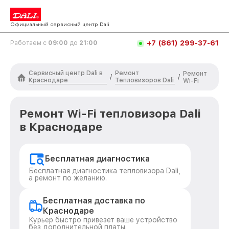
Официальный сервисный центр Dali
+7 (861) 299-37-61
Работаем с
09:00
до
21:00
Сервисный центр Dali в
Ремонт
Ремонт
/
/
Краснодаре
Тепловизоров Dali
Wi-Fi
Ремонт Wi-Fi тепловизора Dali
в Краснодаре
Бесплатная диагностика
Бесплатная диагностика тепловизора Dali,
а ремонт по желанию.
Бесплатная доставка по
Краснодаре
Курьер быстро привезет ваше устройство
без дополнительной платы.