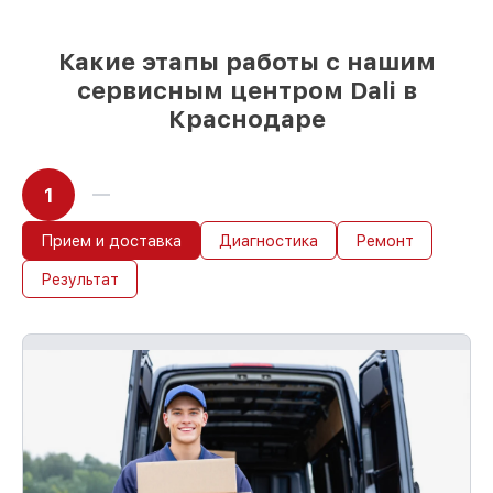
сразу
Какие этапы работы с нашим
сервисным центром Dali в
Краснодаре
1
Прием и доставка
Диагностика
Ремонт
Результат