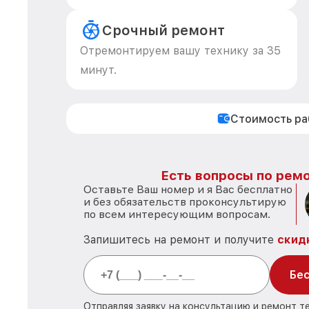
Срочный ремонт
Отремонтируем вашу технику за 35
минут.
Стоимость р
Есть вопросы по ремо
Оставьте Ваш номер и я Вас бесплатно
и без обязательств проконсультирую
по всем интересующим вопросам.
Запишитесь на ремонт и получите
скид
Бес
Отправляя заявку на консультацию и ремонт те