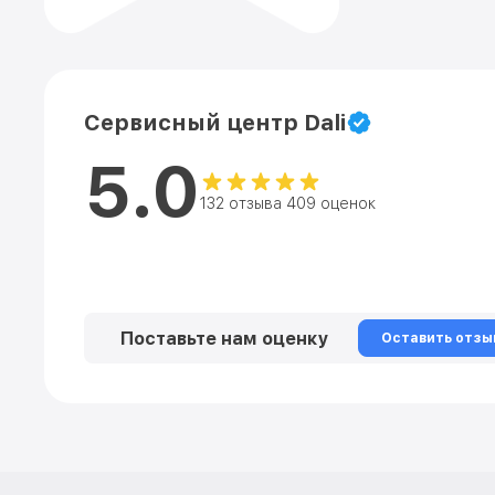
Сервисный центр Dali
5.0
132 отзыва 409 оценок
Поставьте нам оценку
Оставить отзы