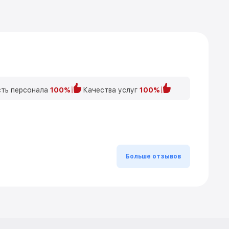
ть персонала
100%
Качества услуг
100%
Больше отзывов