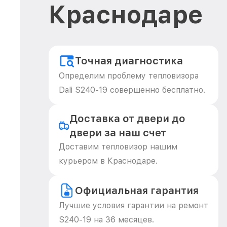
Краснодаре
Точная диагностика
Определим проблему тепловизора
Dali S240-19 совершенно бесплатно.
Доставка от двери до
двери за наш счет
Доставим тепловизор нашим
курьером в Краснодаре.
Официальная гарантия
Лучшие условия гарантии на ремонт
S240-19 на 36 месяцев.