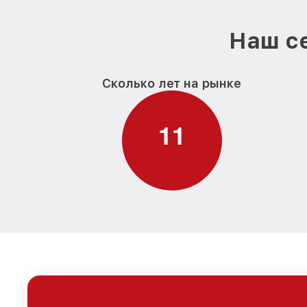
Наш се
Сколько лет на рынке
1
1