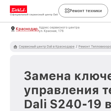
Ремонт техники
Официальный сервисный центр Dali
Адрес сервисного центра
Краснодар,
ул. Красная, 176
Сервисный центр Dali в Краснодаре
Ремонт Тепловизоров
/
Замена ключ
управления т
Dali S240-19 