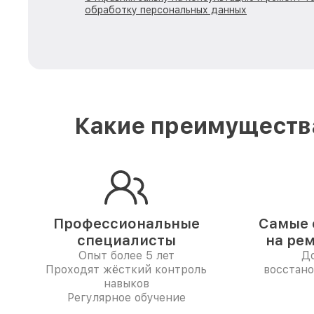
обработку персональных данных
Какие преимущества
Профессиональные
Самые 
специалисты
на ре
Опыт более 5 лет
До
Проходят жёсткий контроль
восстано
навыков
Регулярное обучение