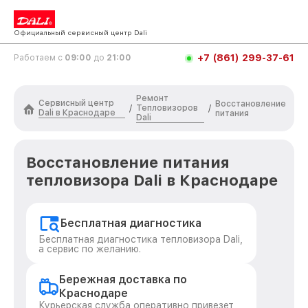
Официальный сервисный центр Dali
+7 (861) 299-37-61
Работаем с
09:00
до
21:00
Ремонт
Сервисный центр
Восстановление
Тепловизоров
/
/
Dali в Краснодаре
питания
Dali
Восстановление питания
тепловизора Dali в Краснодаре
Бесплатная диагностика
Бесплатная диагностика тепловизора Dali,
а сервис по желанию.
Бережная доставка по
Краснодаре
Курьерская служба оперативно привезет