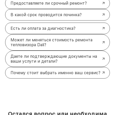
Предоставляете ли срочный ремонт?
В какой срок проводится починка?
Есть ли оплата за диагностика?
Может ли меняться стоимость ремонта
тепловизора Dali?
Даете ли подтверждающие документы на
ваши услуги и детали?
Почему стоит выбрать именно ваш сервис?
Остался вопрос или необходима