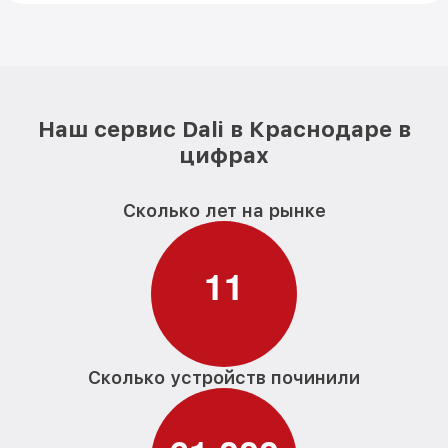
Наш сервис Dali в Краснодаре в
цифрах
Сколько лет на рынке
1
1
Сколько устройств починили