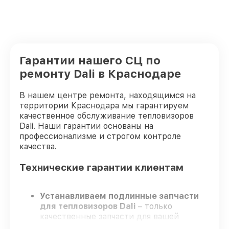
Гарантии нашего СЦ по
ремонту Dali в Краснодаре
В нашем центре ремонта, находящимся на
территории Краснодара мы гарантируем
качественное обслуживание тепловизоров
Dali. Наши гарантии основаны на
профессионализме и строгом контроле
качества.
Технические гарантии клиентам
Устанавливаем подлинные запчасти
для тепловизоров Dali
– только
качественные запчасти для вашей
техники.