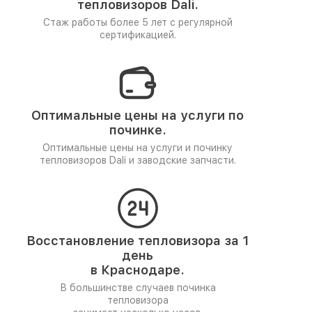
тепловизоров Dali.
Стаж работы более 5 лет
с регулярной
сертификацией.
Оптимальные цены на услуги по
починке.
Оптимальные цены на услуги и починку
тепловизоров Dali и заводские запчасти.
Восстановление тепловизора за 1
день
в Краснодаре.
В большинстве случаев починка
тепловизора