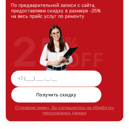
По предварительной записи с сайта,
предоставляем скидку в размере -25%
на весь прайс услуг по ремонту
25
%
OFF
Получить скидку
Отправляя заявку, Вы соглашаетесь на обработку
персональных данных