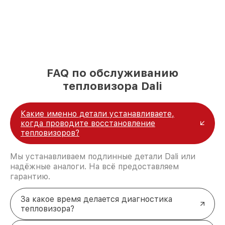
FAQ по обслуживанию
тепловизора Dali
Какие именно детали устанавливаете,
когда проводите восстановление
тепловизоров?
Мы устанавливаем подлинные детали Dali или
надёжные аналоги. На всё предоставляем
гарантию.
За какое время делается диагностика
тепловизора?