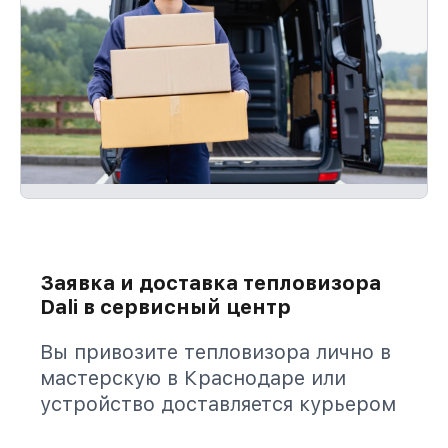
Заявка и доставка тепловизора
Dali в сервисный центр
Вы привозите тепловизора лично в
мастерскую в Краснодаре или
устройство доставляется курьером