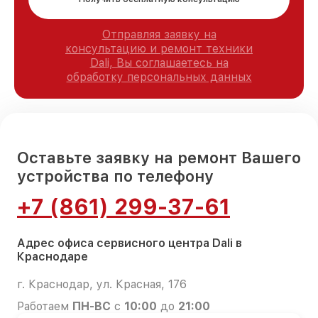
Отправляя заявку на
консультацию и ремонт техники
Dali, Вы соглашаетесь на
обработку персональных данных
Оставьте заявку на ремонт Вашего
устройства по телефону
+7 (861) 299-37-61
Адрес офиса сервисного центра Dali в
Краснодаре
г. Краснодар, ул. Красная, 176
Работаем
ПН-ВС
с
10:00
до
21:00