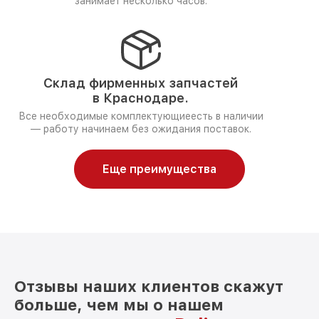
занимает несколько часов.
Склад фирменных запчастей
в Краснодаре.
Все необходимые комплектующиеесть в наличии
— работу начинаем без ожидания поставок.
Еще преимущества
Отзывы наших клиентов скажут
больше, чем мы о нашем