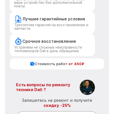
ваше устройство без дополнительной
платы.
Лучшие гарантийные условия
Трехлетняя гарантия на восстановление и
запчасти.
Срочное восстановление
Устраняем не сложные неисправности
тепловизоров Dali в день обращения.
Стоимость работ
от 450₽
Есть вопросы по ремонту
техники Dali ?
Запишитесь на ремонт и получите
скидку -25%