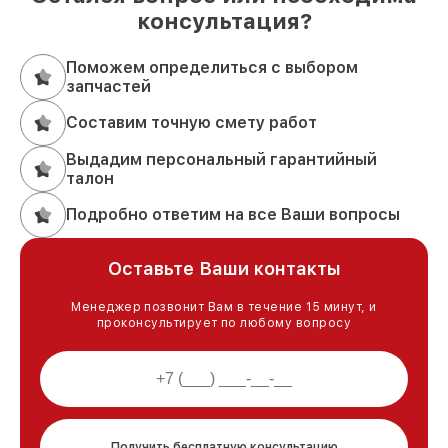
консультация?
Поможем определиться с выбором
запчастей
Составим точную смету работ
Выдадим персональный гарантийный
талон
Подробно ответим на все Ваши вопросы
Оставьте Ваши контакты
Менеджер позвонит Вам в течение 15 минут, и
проконсультирует по любому вопросу
Получить бесплатную консультацию