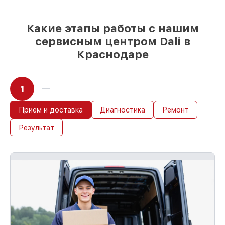
Какие этапы работы с нашим
сервисным центром Dali в
Краснодаре
1
Прием и доставка
Диагностика
Ремонт
Результат