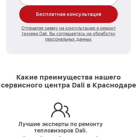
Бесплатная консультация
Отправляя заявку на консультацию и ремонт
техники Dali, Вы соглашаетесь на обработку
персональных данных
Какие преимущества нашего
сервисного центра Dali в Краснодаре
Лучшие эксперты по ремонту
тепловизоров Dali.