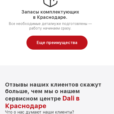
Запасы комплектующих
в Краснодаре.
Все необходимые деталиуже подготовлены —
работу начинаем сразу.
Еще преимущества
Отзывы наших клиентов скажут
больше, чем мы о нашем
Dali в
сервисном центре
Краснодаре
Что о нас думают наши клиенты?