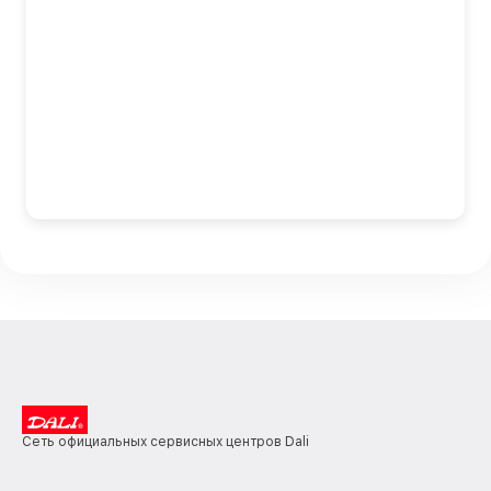
Сеть официальных сервисных центров Dali