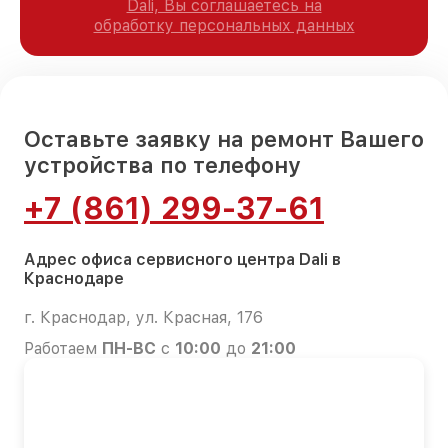
Dali, Вы соглашаетесь на
обработку персональных данных
Оставьте заявку на ремонт Вашего
устройства по телефону
+7 (861) 299-37-61
Адрес офиса сервисного центра Dali в
Краснодаре
г. Краснодар, ул. Красная, 176
Работаем
ПН-ВС
с
10:00
до
21:00