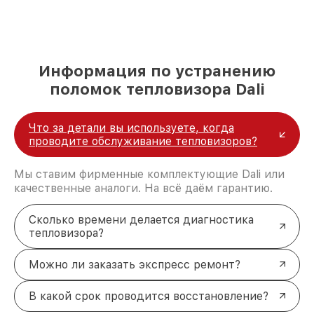
Информация по устранению
поломок тепловизора Dali
Что за детали вы используете, когда
проводите обслуживание тепловизоров?
Мы ставим фирменные комплектующие Dali или
качественные аналоги. На всё даём гарантию.
Сколько времени делается диагностика
тепловизора?
Можно ли заказать экспресс ремонт?
В какой срок проводится восстановление?