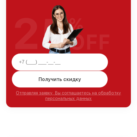
25
%
OFF
Получить скидку
Отправляя заявку, Вы соглашаетесь на обработку
персональных данных