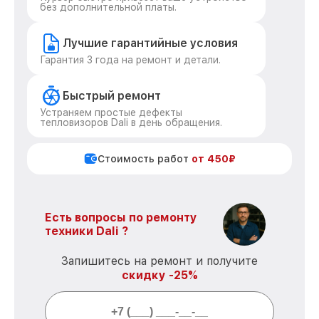
без дополнительной платы.
Лучшие гарантийные условия
Гарантия 3 года на ремонт и детали.
Быстрый ремонт
Устраняем простые дефекты
тепловизоров Dali в день обращения.
Стоимость работ
от 450₽
Есть вопросы по ремонту
техники Dali ?
Запишитесь на ремонт и получите
скидку -25%