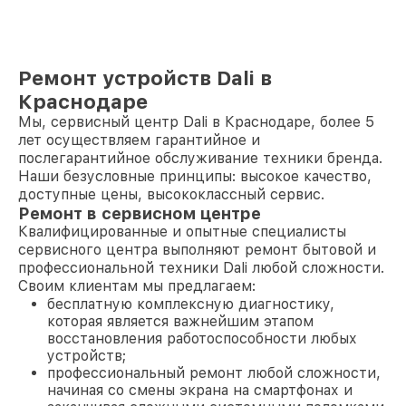
Ремонт устройств Dali в
Краснодаре
Мы, сервисный центр Dali в Краснодаре, более 5
лет осуществляем гарантийное и
послегарантийное обслуживание техники бренда.
Наши безусловные принципы: высокое качество,
доступные цены, высококлассный сервис.
Ремонт в сервисном центре
Квалифицированные и опытные специалисты
сервисного центра выполняют ремонт бытовой и
профессиональной техники Dali любой сложности.
Своим клиентам мы предлагаем:
бесплатную комплексную диагностику,
которая является важнейшим этапом
восстановления работоспособности любых
устройств;
профессиональный ремонт любой сложности,
начиная со смены экрана на смартфонах и