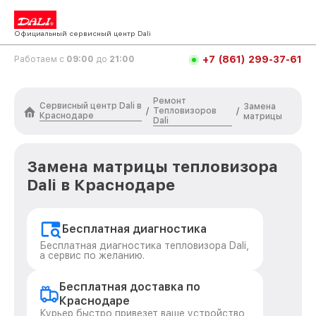
Официальный сервисный центр Dali
+7 (861) 299-37-61
Работаем с
09:00
до
21:00
Ремонт
Сервисный центр Dali в
Замена
Тепловизоров
/
/
Краснодаре
матрицы
Dali
Замена матрицы тепловизора
Dali в Краснодаре
Бесплатная диагностика
Бесплатная диагностика тепловизора Dali,
а сервис по желанию.
Бесплатная доставка по
Краснодаре
Курьер быстро привезет ваше устройство