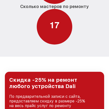
Сколько мастеров по ремонту
1
7
Скидка -25% на ремонт
любого устройства Dali
По предварительной записи с сайта,
предоставляем скидку в размере -25%
на весь прайс услуг по ремонту