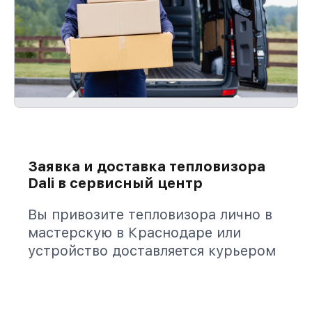
Заявка и доставка тепловизора
Dali в сервисный центр
Вы привозите тепловизора лично в
мастерскую в Краснодаре или
устройство доставляется курьером