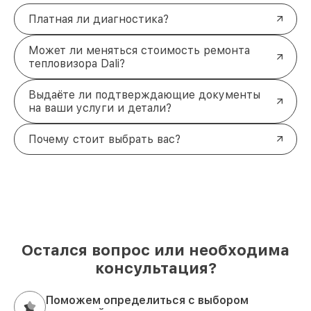
Платная ли диагностика?
Может ли меняться стоимость ремонта
тепловизора Dali?
Выдаёте ли подтверждающие документы
на ваши услуги и детали?
Почему стоит выбрать вас?
Остался вопрос или необходима
консультация?
Поможем определиться с выбором