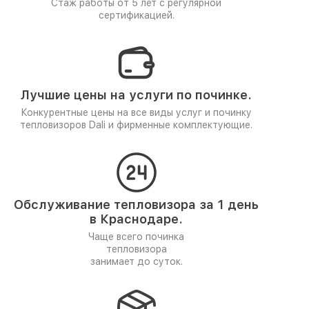
Стаж работы от 5 лет
с регулярной
сертификацией.
Лучшие цены на услуги по починке.
Конкурентные цены на все виды услуг и починку
тепловизоров Dali и фирменные комплектующие.
Обслуживание тепловизора за 1 день
в Краснодаре.
Чаще всего починка
тепловизора
занимает до суток.