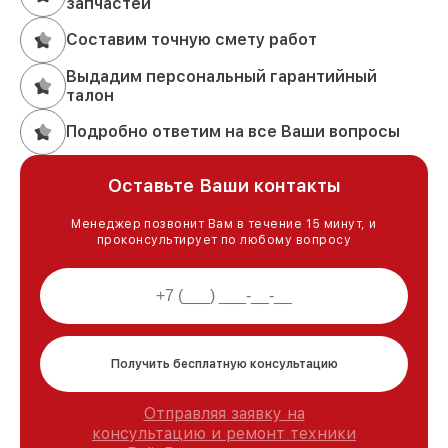
запчастей
Составим точную смету работ
Выдадим персональный гарантийный
талон
Подробно ответим на все Ваши вопросы
Оставьте Ваши контакты
Менеджер позвонит Вам в течение 15 минут, и
проконсультирует по любому вопросу
Получить бесплатную консультацию
Отправляя заявку на
консультацию и ремонт техники